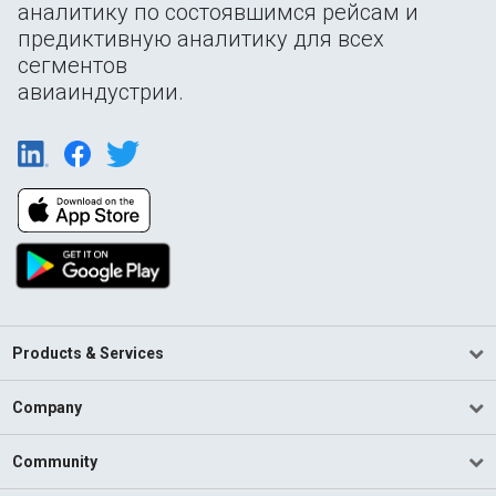
аналитику по состоявшимся рейсам и
предиктивную аналитику для всех
сегментов
авиаиндустрии.
Products & Services
Company
Community