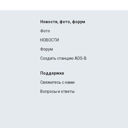
Новости, фото, форум
Фото
НОВОСТИ
Форум
Создать станцию ADS-B
Поддержка
Свяжитесь с нами
Вопросы и ответы