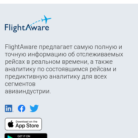
FlightAware предлагает самую полную и
точную информацию об отслеживаемых
рейсах в реальном времени, а также
аналитику по состоявшимся рейсам и
предиктивную аналитику для всех
сегментов
авиаиндустрии.