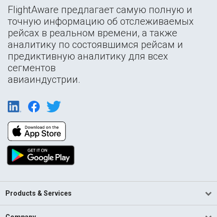
FlightAware предлагает самую полную и
точную информацию об отслеживаемых
рейсах в реальном времени, а также
аналитику по состоявшимся рейсам и
предиктивную аналитику для всех
сегментов
авиаиндустрии.
Products & Services