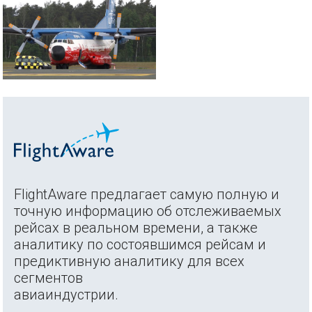
FlightAware предлагает самую полную и
точную информацию об отслеживаемых
рейсах в реальном времени, а также
аналитику по состоявшимся рейсам и
предиктивную аналитику для всех
сегментов
авиаиндустрии.