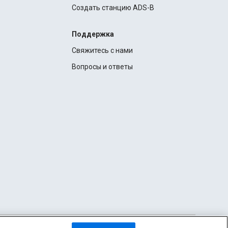
Создать станцию ADS-B
Поддержка
Свяжитесь с нами
Вопросы и ответы