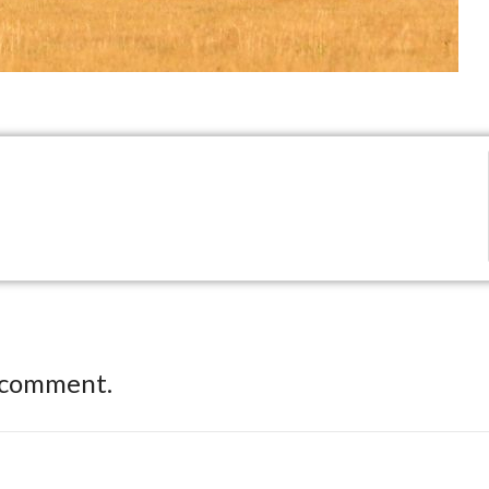
 comment.