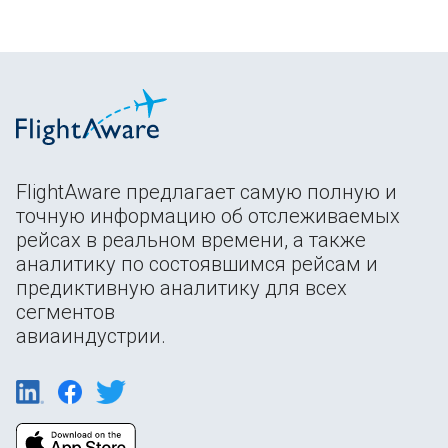
FlightAware предлагает самую полную и
точную информацию об отслеживаемых
рейсах в реальном времени, а также
аналитику по состоявшимся рейсам и
предиктивную аналитику для всех
сегментов
авиаиндустрии.