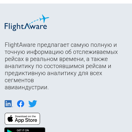
FlightAware предлагает самую полную и
точную информацию об отслеживаемых
рейсах в реальном времени, а также
аналитику по состоявшимся рейсам и
предиктивную аналитику для всех
сегментов
авиаиндустрии.