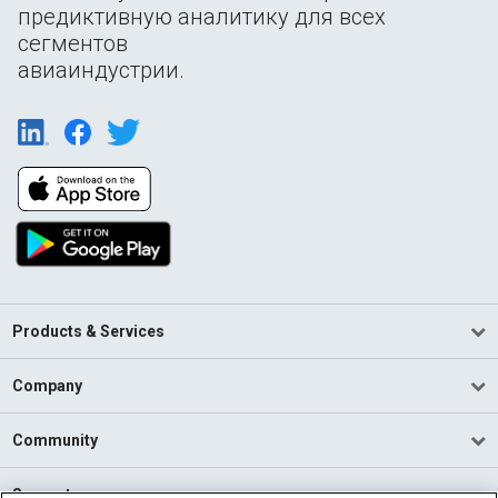
предиктивную аналитику для всех
сегментов
авиаиндустрии.
Products & Services
Company
Community
Support