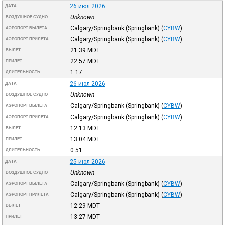
26 июл 2026
ДАТА
Unknown
ВОЗДУШНОЕ СУДНО
Calgary/Springbank (Springbank)
(
CYBW
)
АЭРОПОРТ ВЫЛЕТА
Calgary/Springbank (Springbank)
(
CYBW
)
АЭРОПОРТ ПРИЛЕТА
21:39
MDT
ВЫЛЕТ
22:57
MDT
ПРИЛЕТ
1:17
ДЛИТЕЛЬНОСТЬ
26 июл 2026
ДАТА
Unknown
ВОЗДУШНОЕ СУДНО
Calgary/Springbank (Springbank)
(
CYBW
)
АЭРОПОРТ ВЫЛЕТА
Calgary/Springbank (Springbank)
(
CYBW
)
АЭРОПОРТ ПРИЛЕТА
12:13
MDT
ВЫЛЕТ
13:04
MDT
ПРИЛЕТ
0:51
ДЛИТЕЛЬНОСТЬ
25 июл 2026
ДАТА
Unknown
ВОЗДУШНОЕ СУДНО
Calgary/Springbank (Springbank)
(
CYBW
)
АЭРОПОРТ ВЫЛЕТА
Calgary/Springbank (Springbank)
(
CYBW
)
АЭРОПОРТ ПРИЛЕТА
12:29
MDT
ВЫЛЕТ
13:27
MDT
ПРИЛЕТ