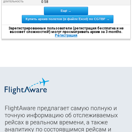
0:58
ДЛИТЕЛЬНОСТЬ
Ещё →
Купить архив полетов (в файле Excel) по CGTBF →
Зарегистрированные пользователи (регистрация бесплатна и не
вызовет сложностей!) могут просматривать архив за 3 months.
Регистрация
FlightAware предлагает самую полную и
точную информацию об отслеживаемых
рейсах в реальном времени, а также
аналитику по состоявшимся рейсам и