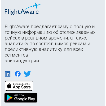
FlightAware предлагает самую полную и
точную информацию об отслеживаемых
рейсах в реальном времени, а также
аналитику по состоявшимся рейсам и
предиктивную аналитику для всех
сегментов
авиаиндустрии.