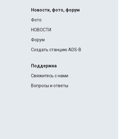
Новости, фото, форум
Фото
НОВОСТИ
Форум
Создать станцию ADS-B
Поддержка
Свяжитесь с нами
Вопросы и ответы