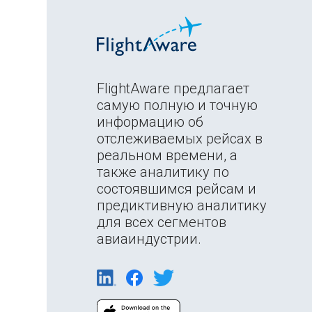
FlightAware предлагает
самую полную и точную
информацию об
отслеживаемых рейсах в
реальном времени, а
также аналитику по
состоявшимся рейсам и
предиктивную аналитику
для всех сегментов
авиаиндустрии.