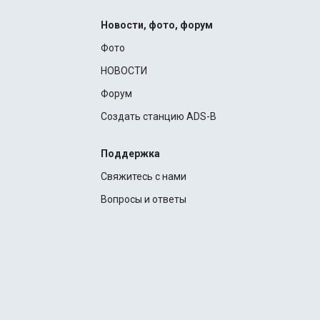
Новости, фото, форум
Фото
НОВОСТИ
Форум
Создать станцию ADS-B
Поддержка
Свяжитесь с нами
Вопросы и ответы