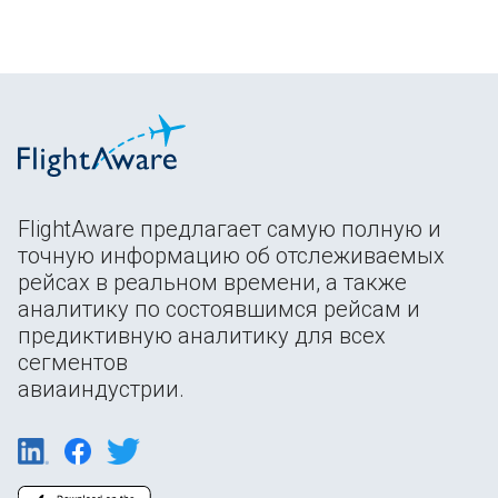
FlightAware предлагает самую полную и
точную информацию об отслеживаемых
рейсах в реальном времени, а также
аналитику по состоявшимся рейсам и
предиктивную аналитику для всех
сегментов
авиаиндустрии.