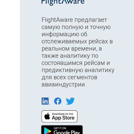
FlightAware предлагает
самую полную и точную
информацию об
отслеживаемых рейсах в
реальном времени, а
также аналитику по
состоявшимся рейсам и
предиктивную аналитику
для всех сегментов
авиаиндустрии.