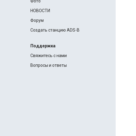
Фото
НОВОСТИ
Форум
Создать станцию ADS-B
Поддержка
Свяжитесь с нами
Вопросы и ответы