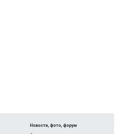
Новости, фото, форум