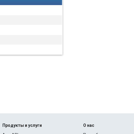
Продукты и услуги
О нас