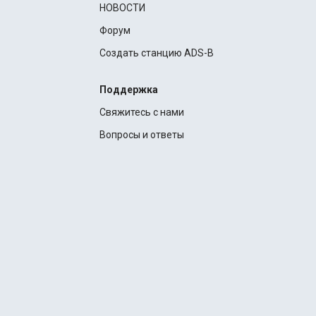
НОВОСТИ
Форум
Создать станцию ADS-B
Поддержка
Свяжитесь с нами
Вопросы и ответы