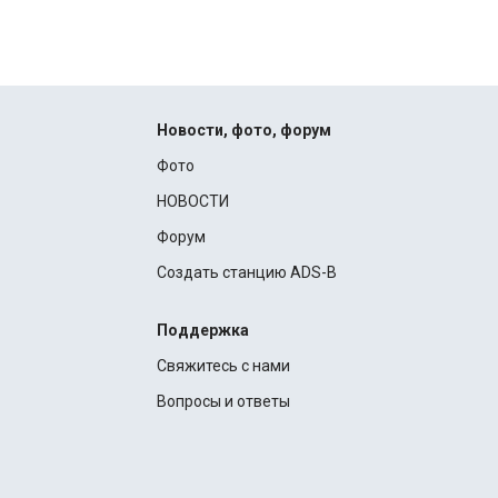
Новости, фото, форум
Фото
НОВОСТИ
Форум
Создать станцию ADS-B
Поддержка
Свяжитесь с нами
Вопросы и ответы