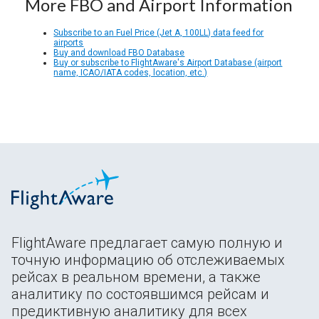
More FBO and Airport Information
Subscribe to an Fuel Price (Jet A, 100LL) data feed for
airports
Buy and download FBO Database
Buy or subscribe to FlightAware's Airport Database (airport
name, ICAO/IATA codes, location, etc.)
FlightAware предлагает самую полную и
точную информацию об отслеживаемых
рейсах в реальном времени, а также
аналитику по состоявшимся рейсам и
предиктивную аналитику для всех