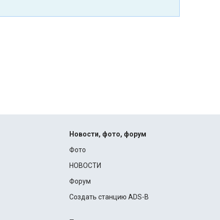
Новости, фото, форум
Фото
НОВОСТИ
Форум
Создать станцию ADS-B