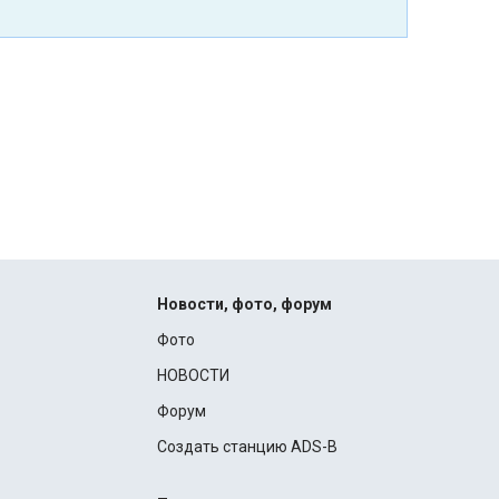
Новости, фото, форум
Фото
НОВОСТИ
Форум
Создать станцию ADS-B