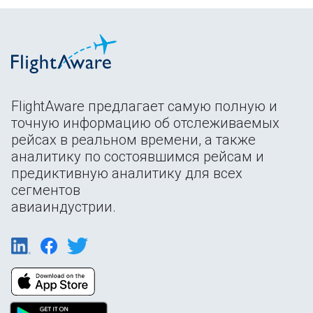
FlightAware предлагает самую полную и
точную информацию об отслеживаемых
рейсах в реальном времени, а также
аналитику по состоявшимся рейсам и
предиктивную аналитику для всех
сегментов
авиаиндустрии.