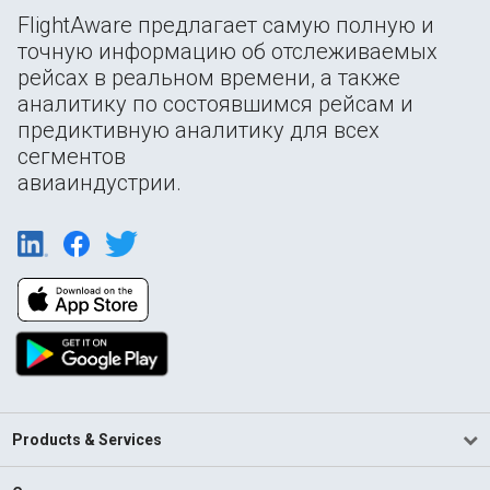
FlightAware предлагает самую полную и
точную информацию об отслеживаемых
рейсах в реальном времени, а также
аналитику по состоявшимся рейсам и
предиктивную аналитику для всех
сегментов
авиаиндустрии.
Products & Services