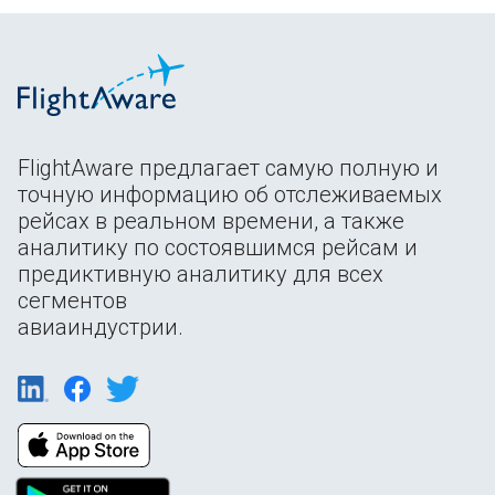
FlightAware предлагает самую полную и
точную информацию об отслеживаемых
рейсах в реальном времени, а также
аналитику по состоявшимся рейсам и
предиктивную аналитику для всех
сегментов
авиаиндустрии.