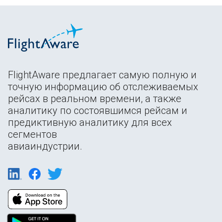
FlightAware предлагает самую полную и
точную информацию об отслеживаемых
рейсах в реальном времени, а также
аналитику по состоявшимся рейсам и
предиктивную аналитику для всех
сегментов
авиаиндустрии.