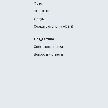
Фото
НОВОСТИ
Форум
Создать станцию ADS-B
Поддержка
Свяжитесь с нами
Вопросы и ответы