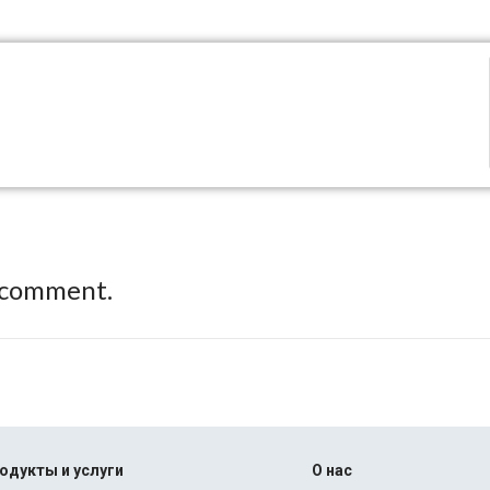
 comment.
одукты и услуги
О нас