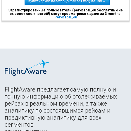
Купить архив полетов (в файле Excel) по T99 →
Зарегистрированные пользователи (регистрация бесплатна и не
вызовет сложностей!) могут просматривать архив за 3 months.
Регистрация
FlightAware предлагает самую полную и
точную информацию об отслеживаемых
рейсах в реальном времени, а также
аналитику по состоявшимся рейсам и
предиктивную аналитику для всех
сегментов