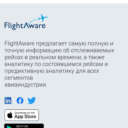
FlightAware предлагает самую полную и
точную информацию об отслеживаемых
рейсах в реальном времени, а также
аналитику по состоявшимся рейсам и
предиктивную аналитику для всех
сегментов
авиаиндустрии.