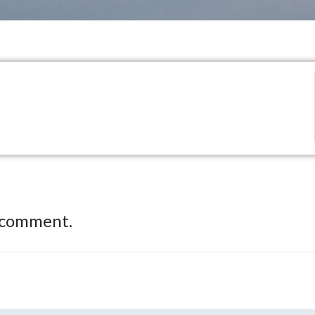
 comment.