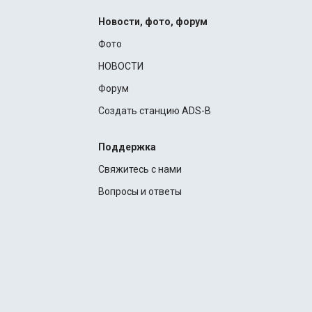
Новости, фото, форум
Фото
НОВОСТИ
Форум
Создать станцию ADS-B
Поддержка
Свяжитесь с нами
Вопросы и ответы