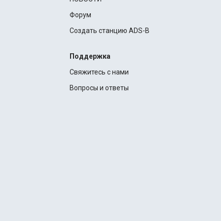
Форум
Создать станцию ADS-B
Поддержка
Свяжитесь с нами
Вопросы и ответы