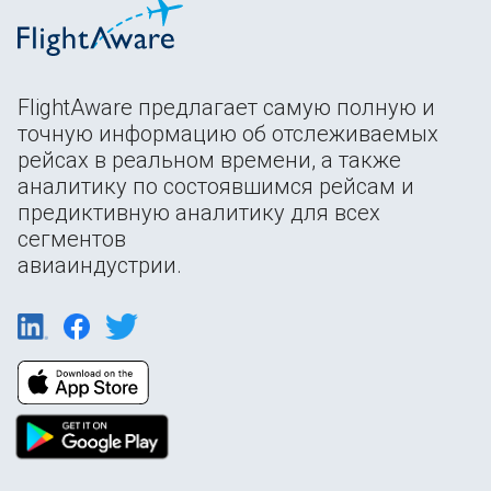
FlightAware предлагает самую полную и
точную информацию об отслеживаемых
рейсах в реальном времени, а также
аналитику по состоявшимся рейсам и
предиктивную аналитику для всех
сегментов
авиаиндустрии.