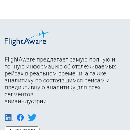
FlightAware предлагает самую полную и
точную информацию об отслеживаемых
рейсах в реальном времени, а также
аналитику по состоявшимся рейсам и
предиктивную аналитику для всех
сегментов
авиаиндустрии.