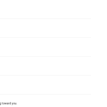
ng toward you.