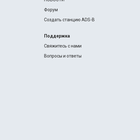
Форум
Создать станцию ADS-B
Поддержка
Свяжитесь с нами
Вопросы и ответы