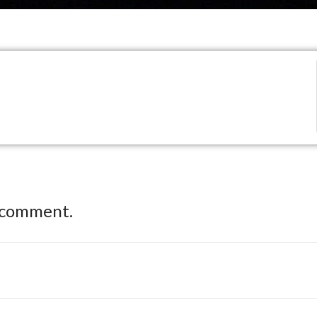
 comment.