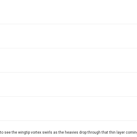
n to see the wingtip vortex swirls as the heavies drop through that thin layer comi