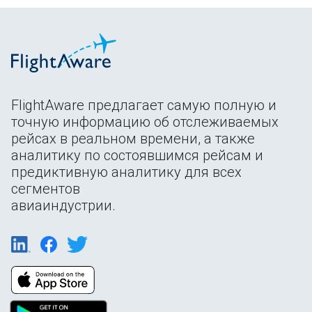
FlightAware предлагает самую полную и
точную информацию об отслеживаемых
рейсах в реальном времени, а также
аналитику по состоявшимся рейсам и
предиктивную аналитику для всех
сегментов
авиаиндустрии.