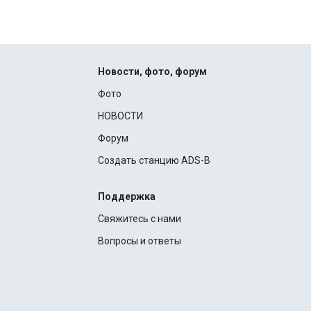
Новости, фото, форум
Фото
НОВОСТИ
Форум
Создать станцию ADS-B
Поддержка
Свяжитесь с нами
Вопросы и ответы