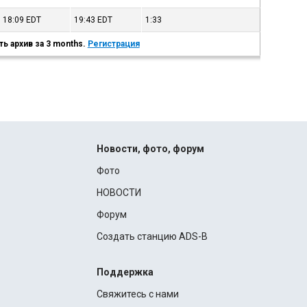
18:09
EDT
19:43
EDT
1:33
ь архив за 3 months.
Регистрация
Новости, фото, форум
Фото
НОВОСТИ
Форум
Создать станцию ADS-B
Поддержка
Свяжитесь с нами