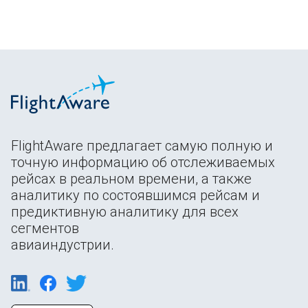
FlightAware предлагает самую полную и
точную информацию об отслеживаемых
рейсах в реальном времени, а также
аналитику по состоявшимся рейсам и
предиктивную аналитику для всех
сегментов
авиаиндустрии.