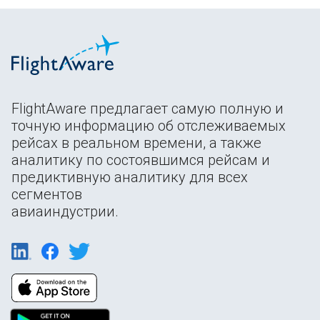
FlightAware предлагает самую полную и
точную информацию об отслеживаемых
рейсах в реальном времени, а также
аналитику по состоявшимся рейсам и
предиктивную аналитику для всех
сегментов
авиаиндустрии.