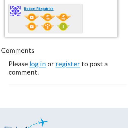
Robert Fitzpatrick
Comments
Please
log in
or
register
to post a
comment.