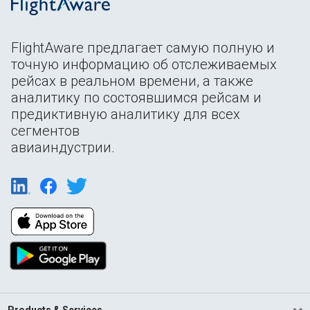
FlightAware предлагает самую полную и
точную информацию об отслеживаемых
рейсах в реальном времени, а также
аналитику по состоявшимся рейсам и
предиктивную аналитику для всех
сегментов
авиаиндустрии.