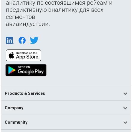
аналитику по состоявшимся рейсам и
предиктивную аналитику для всех
сегментов
авиаиндустрии.
Products & Services
Company
Community