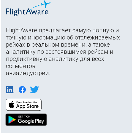
FlightAware предлагает самую полную и
точную информацию об отслеживаемых
рейсах в реальном времени, а также
аналитику по состоявшимся рейсам и
предиктивную аналитику для всех
сегментов
авиаиндустрии.