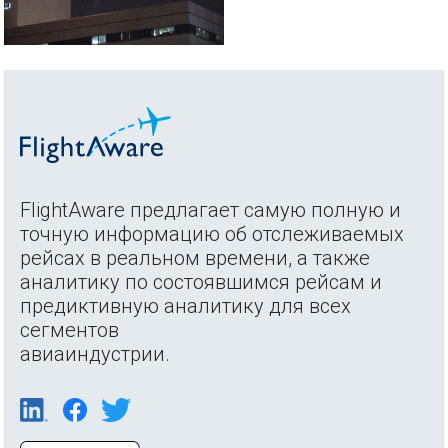
FlightAware предлагает самую полную и
точную информацию об отслеживаемых
рейсах в реальном времени, а также
аналитику по состоявшимся рейсам и
предиктивную аналитику для всех
сегментов
авиаиндустрии.