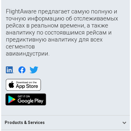
FlightAware предлагает самую полную и
точную информацию об отслеживаемых
рейсах в реальном времени, а также
аналитику по состоявшимся рейсам и
предиктивную аналитику для всех
сегментов
авиаиндустрии.
Products & Services