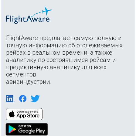
FlightAware предлагает самую полную и
точную информацию об отслеживаемых
рейсах в реальном времени, а также
аналитику по состоявшимся рейсам и
предиктивную аналитику для всех
сегментов
авиаиндустрии.