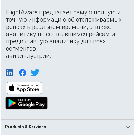
FlightAware предлагает самую полную и
точную информацию об отслеживаемых
рейсах в реальном времени, а также
аналитику по состоявшимся рейсам и
предиктивную аналитику для всех
сегментов
авиаиндустрии.
Products & Services