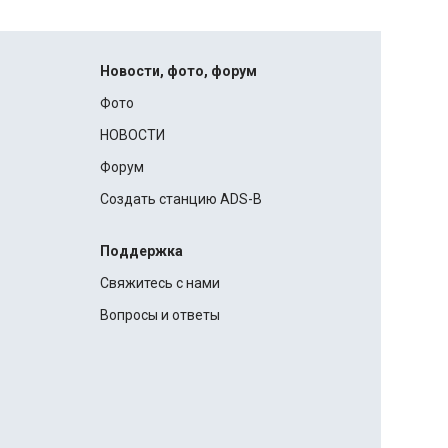
Новости, фото, форум
Фото
НОВОСТИ
Форум
Создать станцию ADS-B
Поддержка
Свяжитесь с нами
Вопросы и ответы