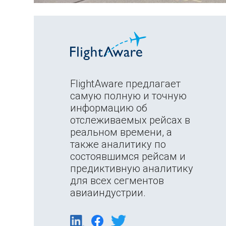
FlightAware предлагает
самую полную и точную
информацию об
отслеживаемых рейсах в
реальном времени, а
также аналитику по
состоявшимся рейсам и
предиктивную аналитику
для всех сегментов
авиаиндустрии.