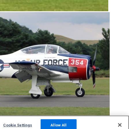
Cookie Settings
Allow All