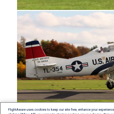
FlightAware uses cookies to keep our site free, enhance your experience