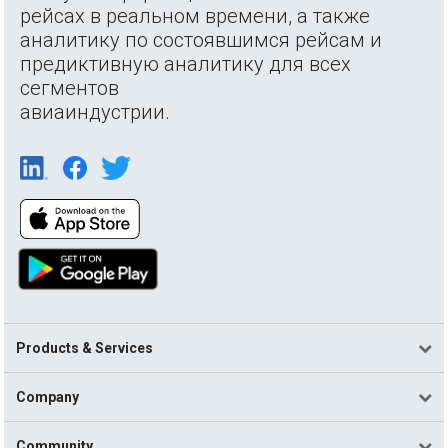
рейсах в реальном времени, а также
аналитику по состоявшимся рейсам и
предиктивную аналитику для всех
сегментов
авиаиндустрии.
Products & Services
Company
Community