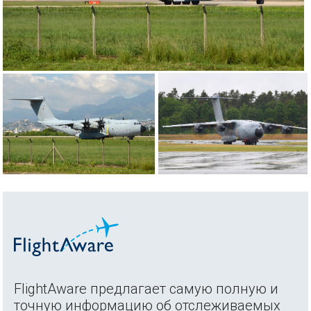
FlightAware предлагает самую полную и
точную информацию об отслеживаемых