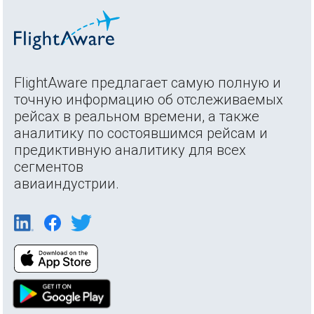
FlightAware предлагает самую полную и
точную информацию об отслеживаемых
рейсах в реальном времени, а также
аналитику по состоявшимся рейсам и
предиктивную аналитику для всех
сегментов
авиаиндустрии.