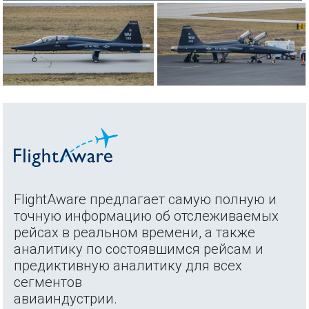
FlightAware предлагает самую полную и
точную информацию об отслеживаемых
рейсах в реальном времени, а также
аналитику по состоявшимся рейсам и
предиктивную аналитику для всех
сегментов
авиаиндустрии.