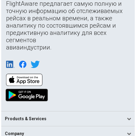
FlightAware предлагает самую полную и
точную информацию об отслеживаемых
рейсах в реальном времени, а также
аналитику по состоявшимся рейсам и
предиктивную аналитику для всех
сегментов
авиаиндустрии.
Products & Services
Company