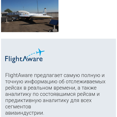
FlightAware предлагает самую полную и
точную информацию об отслеживаемых
рейсах в реальном времени, а также
аналитику по состоявшимся рейсам и
предиктивную аналитику для всех
сегментов
авиаиндустрии.